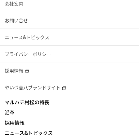
会社案内
お問い合せ
ニュース&トピックス
プライバシーポリシー
採用情報
やいづ善八ブランドサイト
マルハチ村松の特長
沿革
採用情報
ニュース&トピックス