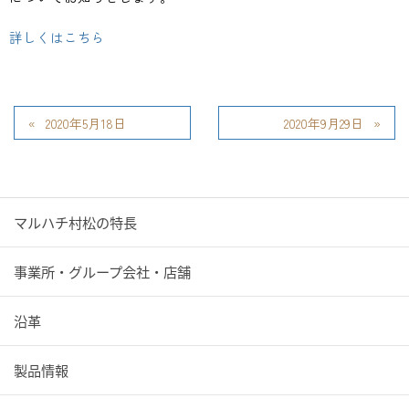
詳しくはこちら
2020年5月18日
2020年9月29日
マルハチ村松の特長
事業所・グループ会社・店舗
沿革
製品情報