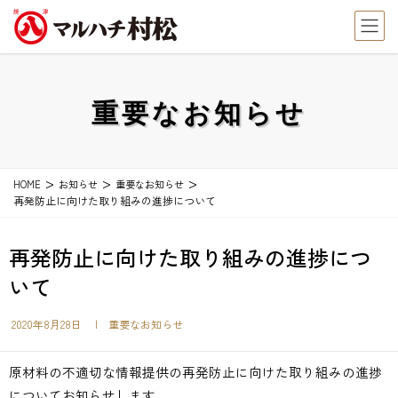
重要なお知らせ
HOME
お知らせ
重要なお知らせ
再発防止に向けた取り組みの進捗について
再発防止に向けた取り組みの進捗につ
いて
2020年8月28日
| 重要なお知らせ
原材料の不適切な情報提供の再発防止に向けた取り組みの進捗
についてお知らせします。