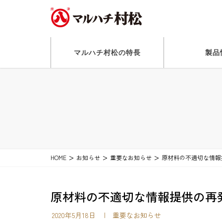
マルハチ村松の特長
製品
HOME
お知らせ
重要なお知らせ
原材料の不適切な情報
原材料の不適切な情報提供の
2020年5月18日
| 重要なお知らせ