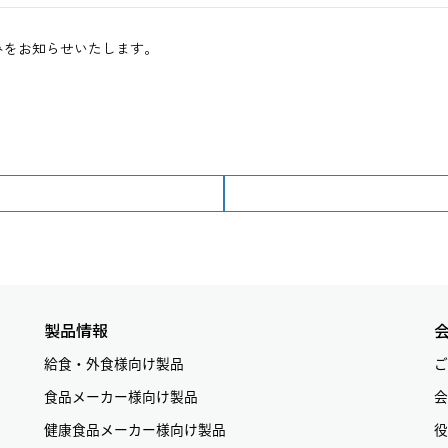
みをお知らせいたします。
製品情報
給食・外食様向け製品
ご
食品メーカー様向け製品
会
健康食品メーカー様向け製品
役