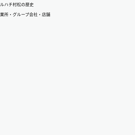
ルハチ村松の歴史
業所・グループ会社・店舗