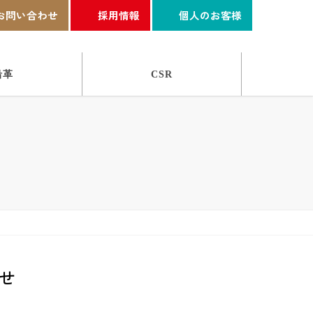
お問い合わせ
採用情報
個人のお客様
沿革
CSR
せ