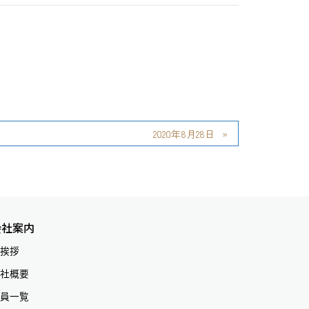
2020年8月28日
会社案内
挨拶
社概要
員一覧