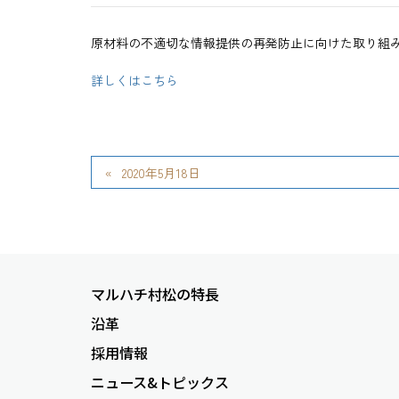
原材料の不適切な情報提供の再発防止に向けた取り組
詳しくはこちら
2020年5月18日
マルハチ村松の特長
沿革
採用情報
ニュース&トピックス