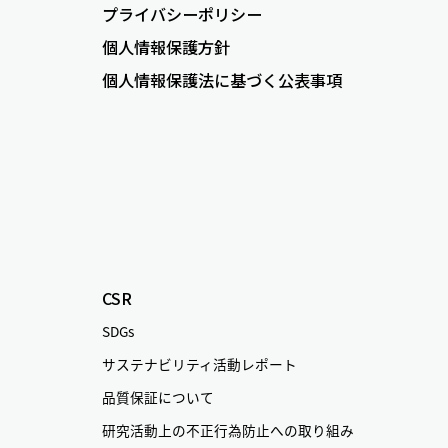
プライバシーポリシー
個人情報保護方針
個人情報保護法に基づく公表事項
CSR
SDGs
サステナビリティ活動レポート
品質保証について
研究活動上の不正行為防止への取り組み