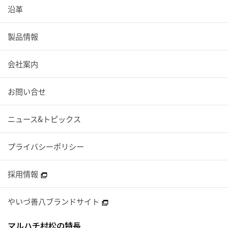
沿革
製品情報
会社案内
お問い合せ
ニュース&トピックス
プライバシーポリシー
採用情報
やいづ善八ブランドサイト
マルハチ村松の特長