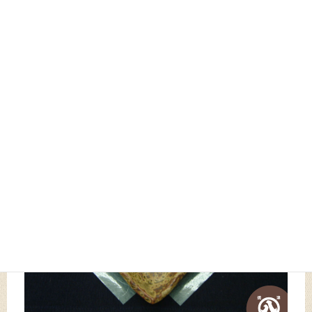
キャベツの温泉卵のせ