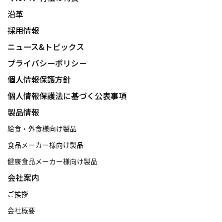
沿革
採用情報
ニュース&トピックス
プライバシーポリシー
個人情報保護方針
個人情報保護法に基づく公表事項
製品情報
給食・外食様向け製品
食品メーカー様向け製品
健康食品メーカー様向け製品
会社案内
ご挨拶
会社概要